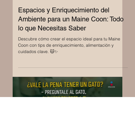
24 feb 2025
Espacios y Enriquecimiento del
Ambiente para un Maine Coon: Todo
lo que Necesitas Saber
Descubre cómo crear el espacio ideal para tu Maine
Coon con tips de enriquecimiento, alimentación y
cuidados clave. 🐱✨