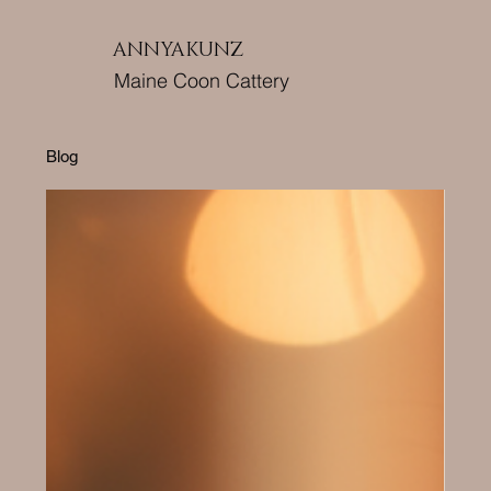
ANNYAKUNZ
Maine Coon Cattery
Blog