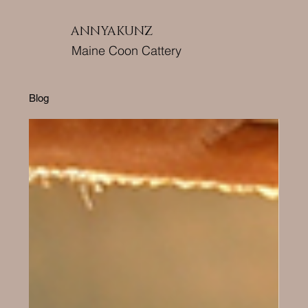
ANNYAKUNZ
Maine Coon Cattery
Blog