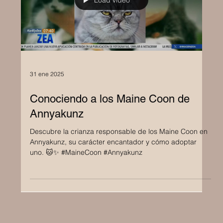
Load video
31 ene 2025
Conociendo a los Maine Coon de
Annyakunz
Descubre la crianza responsable de los Maine Coon en
Annyakunz, su carácter encantador y cómo adoptar
uno. 🐱✨ #MaineCoon #Annyakunz