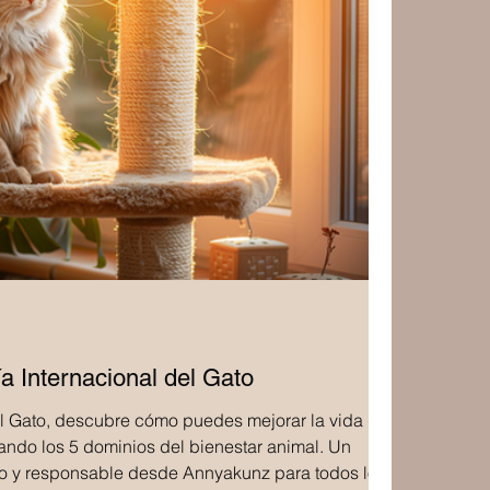
a Internacional del Gato
del Gato, descubre cómo puedes mejorar la vida de
ando los 5 dominios del bienestar animal. Un
o y responsable desde Annyakunz para todos los