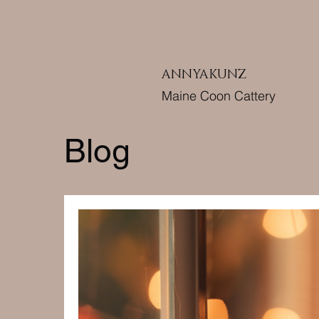
ANNYAKUNZ
Maine Coon Cattery
Blog