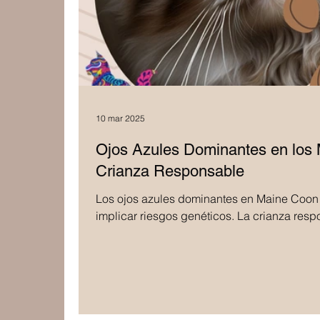
10 mar 2025
Ojos Azules Dominantes en los 
Crianza Responsable
Los ojos azules dominantes en Maine Coon
implicar riesgos genéticos. La crianza resp